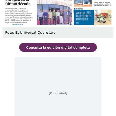
Foto: El Universal Querétaro
Consulta la edición digital completa
[Publicidad]