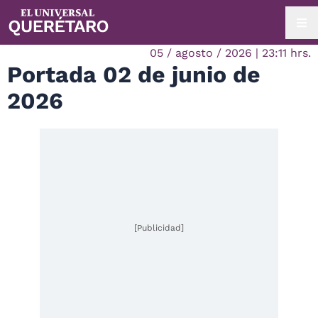
05 / agosto / 2026 | 23:11 hrs.
Portada 02 de junio de
2026
[Publicidad]