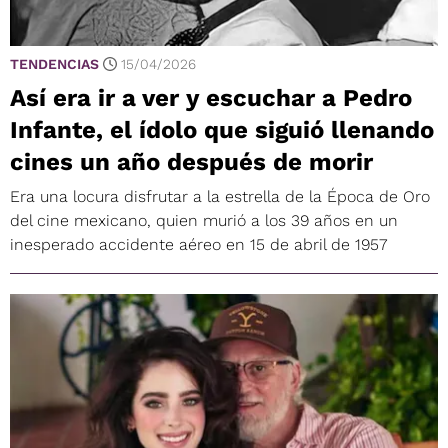
TENDENCIAS
15/04/2026
Así era ir a ver y escuchar a Pedro
Infante, el ídolo que siguió llenando
cines un año después de morir
Era una locura disfrutar a la estrella de la Época de Oro
del cine mexicano, quien murió a los 39 años en un
inesperado accidente aéreo en 15 de abril de 1957