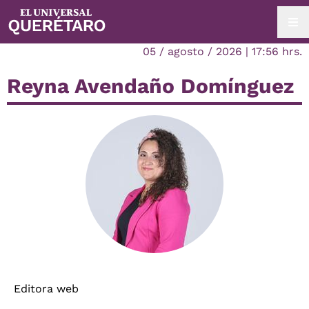
05 / agosto / 2026 | 17:56 hrs.
Reyna Avendaño Domínguez
Editora web