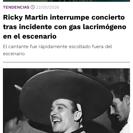
TENDENCIAS
22/05/2026
Ricky Martin interrumpe concierto
tras incidente con gas lacrimógeno
en el escenario
El cantante fue rápidamente escoltado fuera del
escenario