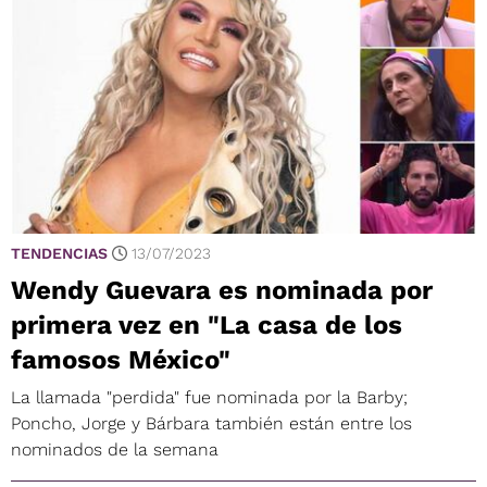
TENDENCIAS
13/07/2023
Wendy Guevara es nominada por
primera vez en "La casa de los
famosos México"
La llamada "perdida" fue nominada por la Barby;
Poncho, Jorge y Bárbara también están entre los
nominados de la semana