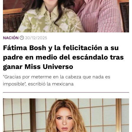
NACIÓN
30/12/2025
Fátima Bosh y la felicitación a su
padre en medio del escándalo tras
ganar Miss Universo
"Gracias por meterme en la cabeza que nada es
imposible", escribió la mexicana