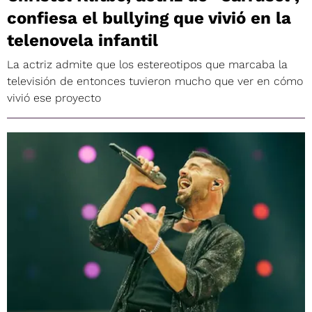
confiesa el bullying que vivió en la
telenovela infantil
La actriz admite que los estereotipos que marcaba la
televisión de entonces tuvieron mucho que ver en cómo
vivió ese proyecto