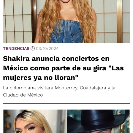
TENDENCIAS
03/10/2024
Shakira anuncia conciertos en
México como parte de su gira "Las
mujeres ya no lloran"
La colombiana visitará Monterrey, Guadalajara y la
Ciudad de México