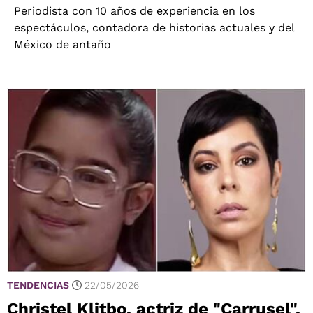
Periodista con 10 años de experiencia en los
espectáculos, contadora de historias actuales y del
México de antaño
TENDENCIAS
22/05/2026
Christel Klitbo, actriz de "Carrusel",