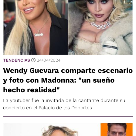
TENDENCIAS
24/04/2024
Wendy Guevara comparte escenario
y foto con Madonna: "un sueño
hecho realidad"
La youtuber fue la invitada de la cantante durante su
concierto en el Palacio de los Deportes